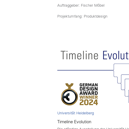
Auftraggeber: Fischer Möbel
Projektumfang: Produktdesign
Universität Heidelberg
Timeline Evolution