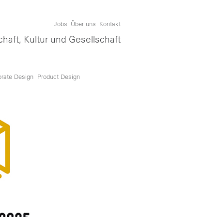
Jobs
Über uns
Kontakt
chaft, Kultur und Gesellschaft
orate Design
Product Design