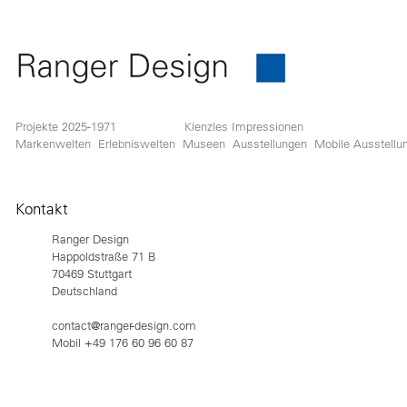
Projekte 2025-1971
Kienzles Impressionen
Markenwelten
Erlebniswelten
Museen
Ausstellungen
Mobile Ausstellu
Kontakt
Ranger Design
Happoldstraße 71 B
70469 Stuttgart
Deutschland
contact@ranger-design.com
Mobil +49 176 60 96 60 87