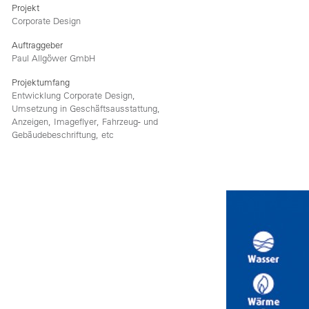
Projekt
Corporate Design
Auftraggeber
Paul Allgöwer GmbH
Projektumfang
Entwicklung Corporate Design,
Umsetzung in Geschäftsausstattung,
Anzeigen, Imageflyer, Fahrzeug- und
Gebäudebeschriftung, etc