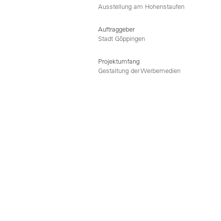
Ausstellung am Hohenstaufen
Auftraggeber
Stadt Göppingen
Projektumfang
Gestaltung der Werbemedien