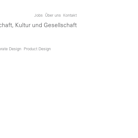
Jobs
Über uns
Kontakt
chaft, Kultur und Gesellschaft
orate Design
Product Design