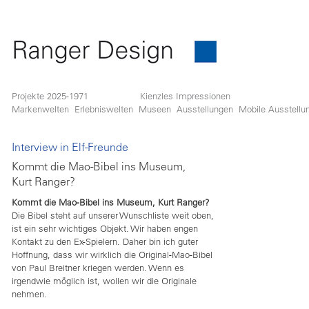
Projekte 2025-1971
Kienzles Impressionen
Markenwelten
Erlebniswelten
Museen
Ausstellungen
Mobile Ausstellu
Interview in Elf-Freunde
Kommt die Mao-Bibel ins Museum,
Kurt Ranger?
Kommt die Mao-Bibel ins Museum, Kurt Ranger?
Die Bibel steht auf unserer Wunschliste weit oben,
ist ein sehr wichtiges Objekt. Wir haben engen
Kontakt zu den Ex-Spielern. Daher bin ich guter
Hoffnung, dass wir wirklich die Original-Mao-Bibel
von Paul Breitner kriegen werden. Wenn es
irgendwie möglich ist, wollen wir die Originale
nehmen.