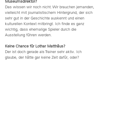
Museumsdirektor?
Das wissen wir noch nicht. Wir brauchen jemanden,
vielleicht mit journalistischem Hintergrund, der sich
sehr gut in der Geschichte auskennt und einen
kulturellen Kontext mitbringt. Ich finde es ganz
wichtig, dass ehemalige Spieler durch die
Ausstellung führen werden.
Keine Chance für Lothar Matthäus?
Der ist doch gerade als Trainer sehr aktiv. Ich
glaube, der hätte gar keine Zeit dafür, oder?