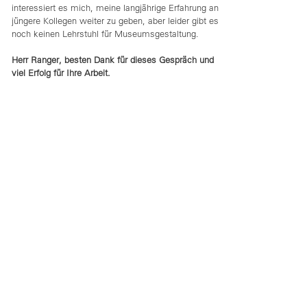
interessiert es mich, meine langjährige Erfahrung an
jüngere Kollegen weiter zu geben, aber leider gibt es
noch keinen Lehrstuhl für Museumsgestaltung.
Herr Ranger, besten Dank für dieses Gespräch und
viel Erfolg für Ihre Arbeit.