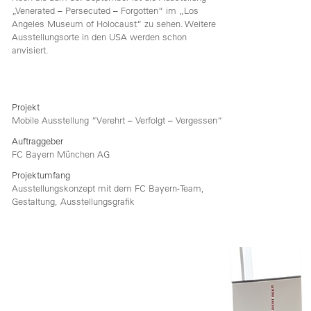
„Venerated – Persecuted – Forgotten“ im „Los
Angeles Museum of Holocaust“ zu sehen. Weitere
Ausstellungsorte in den USA werden schon
anvisiert.
Projekt
Mobile Ausstellung “Verehrt – Verfolgt – Vergessen“
Auftraggeber
FC Bayern München AG
Projektumfang
Ausstellungskonzept mit dem FC Bayern-Team,
Gestaltung, Ausstellungsgrafik